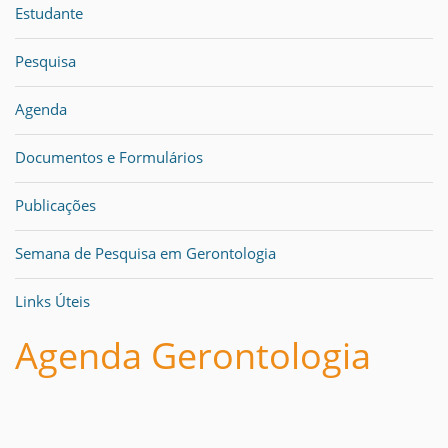
Estudante
Pesquisa
Agenda
Documentos e Formulários
Publicações
Semana de Pesquisa em Gerontologia
Links Úteis
Agenda Gerontologia